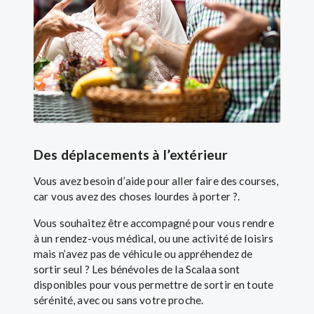
Des déplacements à l’extérieur
Vous avez besoin d’aide pour aller faire des courses,
car vous avez des choses lourdes à porter ?.
Vous souhaitez être accompagné pour vous rendre
à un rendez-vous médical, ou une activité de loisirs
mais n’avez pas de véhicule ou appréhendez de
sortir seul ? Les bénévoles de la Scalaa sont
disponibles pour vous permettre de sortir en toute
sérénité, avec ou sans votre proche.