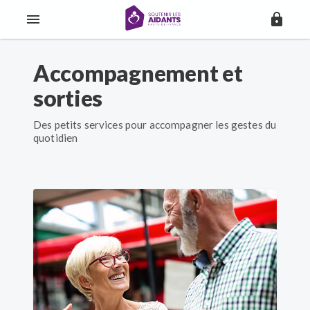
Accompagnement et
sorties
Des petits services pour accompagner les gestes du
quotidien