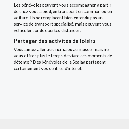
Les bénévoles peuvent vous accompagner à partir
de chez vous à pied, en transport en commun ou en
voiture. Ils ne remplacent bien entendu pas un
service de transport spécialisé, mais peuvent vous
véhiculer sur de courtes distances.
Partager des activités de loisirs
Vous aimez aller au cinéma ou au musée, mais ne
vous offrez plus le temps de vivre ces moments de
détente ? Des bénévoles de la Scalaa partagent
certainement vos centres d’intérêt.